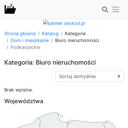
Strona główna
Katalog
Kategorie
Dom i mieszkanie
Biuro nieruchomości
Podkarpackie
Kategoria: Biuro nieruchomości
Sortuj:
Brak wpisów.
Województwa