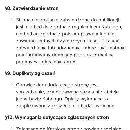
§8. Zatwierdzanie stron
Strona nie zostanie zatwierdzona do publikacji,
jeśli nie będzie zgodna z regulaminem Katalogu,
nie będzie zgodna z polskim prawem lub nie
zawierać żadnych użytecznych treści. O fakcie
zatwierdzenia lub odrzucenia zgłoszenia zostanie
poinformowany dodający poprzez e-mail na
podany w zgłoszeniu adres.
§9. Duplikaty zgłoszeń
Obowiązkiem dodającego stronę jest
sprawdzenie, czy dodawana strona nie istnieje
już w bazie Katalogu. Opłaty wykonane za
zduplikowane zgłoszenia nie będą zwracane.
§10. Wymagania dotyczące zgłaszanych stron
Zgłaszane do Katalogu strony powinny spełniać