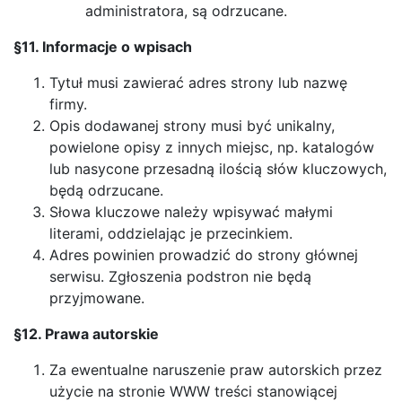
administratora, są odrzucane.
§11. Informacje o wpisach
Tytuł musi zawierać adres strony lub nazwę
firmy.
Opis dodawanej strony musi być unikalny,
powielone opisy z innych miejsc, np. katalogów
lub nasycone przesadną ilością słów kluczowych,
będą odrzucane.
Słowa kluczowe należy wpisywać małymi
literami, oddzielając je przecinkiem.
Adres powinien prowadzić do strony głównej
serwisu. Zgłoszenia podstron nie będą
przyjmowane.
§12. Prawa autorskie
Za ewentualne naruszenie praw autorskich przez
użycie na stronie WWW treści stanowiącej