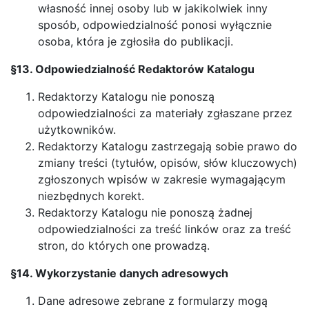
własność innej osoby lub w jakikolwiek inny
sposób, odpowiedzialność ponosi wyłącznie
osoba, która je zgłosiła do publikacji.
§13. Odpowiedzialność Redaktorów Katalogu
Redaktorzy Katalogu nie ponoszą
odpowiedzialności za materiały zgłaszane przez
użytkowników.
Redaktorzy Katalogu zastrzegają sobie prawo do
zmiany treści (tytułów, opisów, słów kluczowych)
zgłoszonych wpisów w zakresie wymagającym
niezbędnych korekt.
Redaktorzy Katalogu nie ponoszą żadnej
odpowiedzialności za treść linków oraz za treść
stron, do których one prowadzą.
§14. Wykorzystanie danych adresowych
Dane adresowe zebrane z formularzy mogą