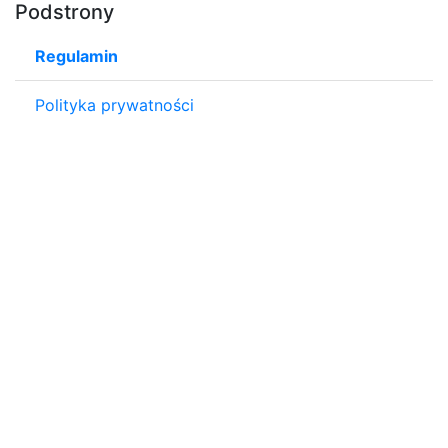
Podstrony
Regulamin
Polityka prywatności