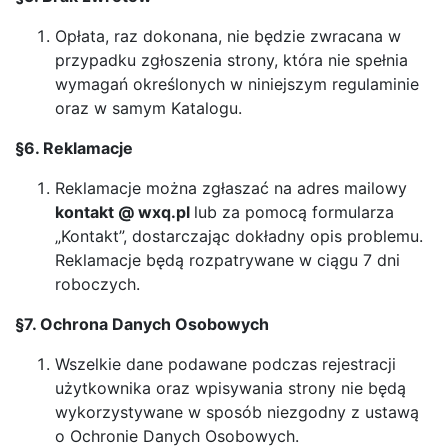
Opłata, raz dokonana, nie będzie zwracana w
przypadku zgłoszenia strony, która nie spełnia
wymagań określonych w niniejszym regulaminie
oraz w samym Katalogu.
§6. Reklamacje
Reklamacje można zgłaszać na adres mailowy
kontakt @ wxq.pl
lub za pomocą formularza
„Kontakt”, dostarczając dokładny opis problemu.
Reklamacje będą rozpatrywane w ciągu 7 dni
roboczych.
§7. Ochrona Danych Osobowych
Wszelkie dane podawane podczas rejestracji
użytkownika oraz wpisywania strony nie będą
wykorzystywane w sposób niezgodny z ustawą
o Ochronie Danych Osobowych.