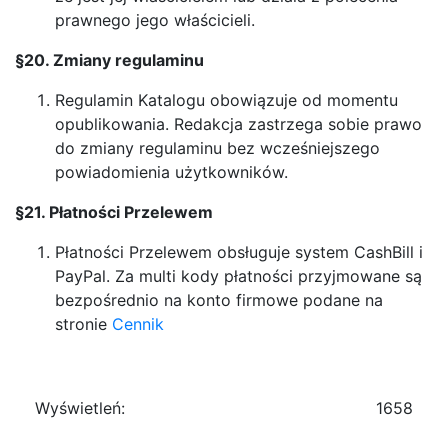
prawnego jego właścicieli.
§20. Zmiany regulaminu
Regulamin Katalogu obowiązuje od momentu
opublikowania. Redakcja zastrzega sobie prawo
do zmiany regulaminu bez wcześniejszego
powiadomienia użytkowników.
§21. Płatności Przelewem
Płatności Przelewem obsługuje system CashBill i
PayPal. Za multi kody płatności przyjmowane są
bezpośrednio na konto firmowe podane na
stronie
Cennik
Wyświetleń:
1658