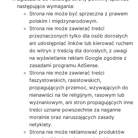
następujące wymagania:
Strona nie może być sprzeczna z prawem
polskim i międzynarodowym.
Strona nie może zawierać treści
przeznaczonych tylko dla osób dorosłych
ani udostępniać linków lub kierować ruchem
do witryn z treścią dla dorosłych, z uwagi
na wyświetlanie reklam Google zgodnie z
zasadami programu AdSense.
Strona nie może zawierać treści
faszystowskich, rasistowskich,
propagujących przemoc, wzywających do
nienawiści na tle religijnym, rasowym lub
wyznaniowym, ani stron propagujących inne
treści uznane powszechnie za naganne
moralnie oraz naruszających zasady
netykiety.
Strona nie może reklamować produktów