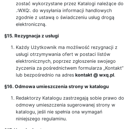
zostać wykorzystane przez Katalogi należące do
.:WXQ:. do wysyłania informacji handlowych
zgodnie z ustawą o świadczeniu usług drogą
elektroniczną.
§15. Rezygnacja z usługi
Każdy Użytkownik ma możliwość rezygnacji z
usługi otrzymywania ofert w postaci listów
elektronicznych, poprzez zgłoszenie swojego
życzenia za pośrednictwem formularza „Kontakt”
lub bezpośrednio na adres
kontakt @ wxq.pl
.
§16. Odmowa umieszczenia strony w katalogu
Redaktorzy Katalogu zastrzegają sobie prawo do
odmowy umieszczenia sugerowanej strony w
katalogu, jeśli nie spełnia ona wymagań
niniejszego regulaminu.