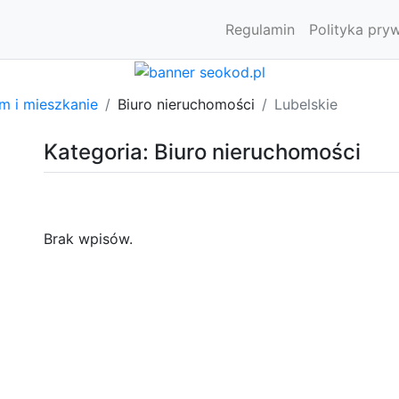
Regulamin
Polityka pry
m i mieszkanie
Biuro nieruchomości
Lubelskie
Kategoria: Biuro nieruchomości
Brak wpisów.