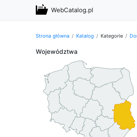
WebCatalog.pl
Strona główna
Katalog
Kategorie
Do
Województwa