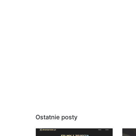
Ostatnie posty