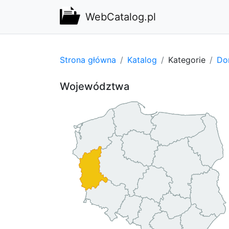
WebCatalog.pl
Strona główna
Katalog
Kategorie
Do
Województwa