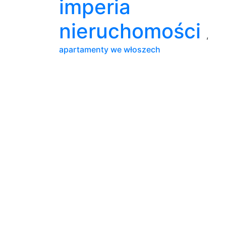
imperia
nieruchomości
,
apartamenty we włoszech