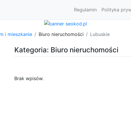
Regulamin
Polityka pry
m i mieszkanie
Biuro nieruchomości
Lubuskie
Kategoria: Biuro nieruchomości
Brak wpisów.