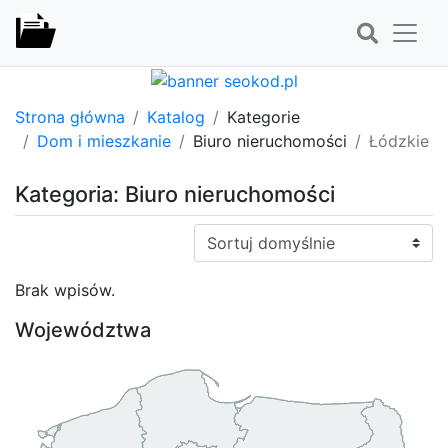
Strona główna
Katalog
Kategorie
Dom i mieszkanie
Biuro nieruchomości
Łódzkie
Kategoria: Biuro nieruchomości
Sortuj:
Brak wpisów.
Województwa