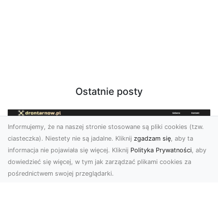
Ostatnie posty
Informujemy, że na naszej stronie stosowane są pliki cookies (tzw.
ciasteczka). Niestety nie są jadalne. Kliknij
zgadzam się
, aby ta
informacja nie pojawiała się więcej. Kliknij
Polityka Prywatności
, aby
dowiedzieć się więcej, w tym jak zarządzać plikami cookies za
pośrednictwem swojej przeglądarki.