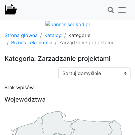
Strona główna
Katalog
Kategorie
Biznes i ekonomia
Zarządzanie projektami
Kategoria: Zarządzanie projektami
Sortuj:
Brak wpisów.
Województwa