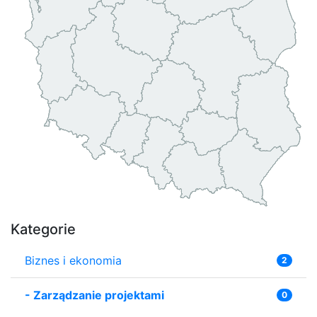
Kategorie
Biznes i ekonomia
2
-
Zarządzanie projektami
0