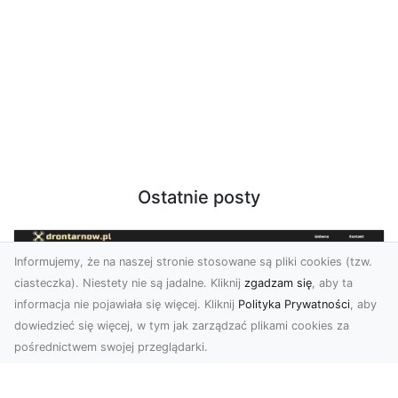
Ostatnie posty
Informujemy, że na naszej stronie stosowane są pliki cookies (tzw.
ciasteczka). Niestety nie są jadalne. Kliknij
zgadzam się
, aby ta
informacja nie pojawiała się więcej. Kliknij
Polityka Prywatności
, aby
dowiedzieć się więcej, w tym jak zarządzać plikami cookies za
pośrednictwem swojej przeglądarki.