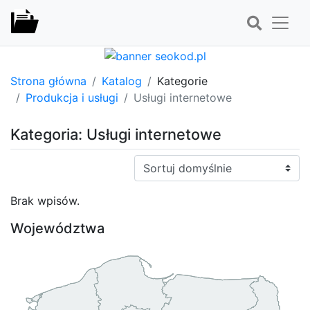
Strona główna
Katalog
Kategorie
Produkcja i usługi
Usługi internetowe
Kategoria: Usługi internetowe
Sortuj:
Brak wpisów.
Województwa