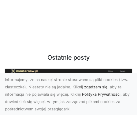
Ostatnie posty
Informujemy, że na naszej stronie stosowane są pliki cookies (tzw.
ciasteczka). Niestety nie są jadalne. Kliknij
zgadzam się
, aby ta
informacja nie pojawiała się więcej. Kliknij
Polityka Prywatności
, aby
dowiedzieć się więcej, w tym jak zarządzać plikami cookies za
pośrednictwem swojej przeglądarki.