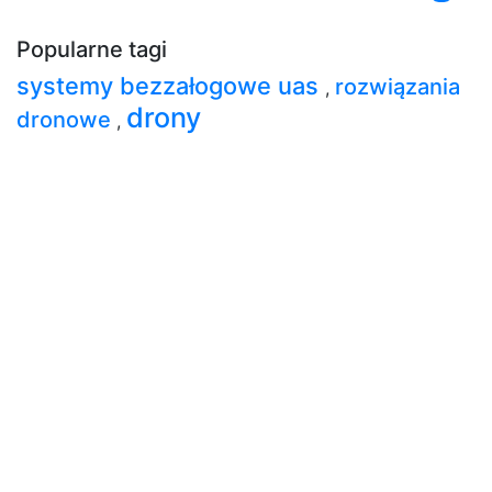
Popularne tagi
systemy bezzałogowe uas
rozwiązania
,
drony
dronowe
,