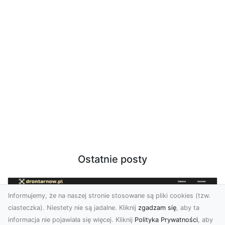
Ostatnie posty
Informujemy, że na naszej stronie stosowane są pliki cookies (tzw.
ciasteczka). Niestety nie są jadalne. Kliknij
zgadzam się
, aby ta
informacja nie pojawiała się więcej. Kliknij
Polityka Prywatności
, aby