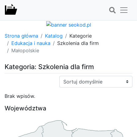
Strona główna
Katalog
Kategorie
Edukacja i nauka
Szkolenia dla firm
Małopolskie
Kategoria: Szkolenia dla firm
Sortuj:
Brak wpisów.
Województwa