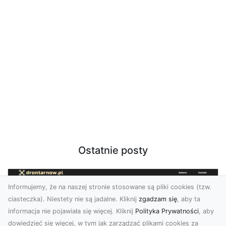
Ostatnie posty
Informujemy, że na naszej stronie stosowane są pliki cookies (tzw.
ciasteczka). Niestety nie są jadalne. Kliknij
zgadzam się
, aby ta
informacja nie pojawiała się więcej. Kliknij
Polityka Prywatności
, aby
dowiedzieć się więcej, w tym jak zarządzać plikami cookies za