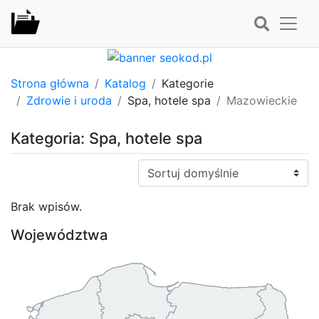
Strona główna
Katalog
Kategorie
Zdrowie i uroda
Spa, hotele spa
Mazowieckie
Kategoria: Spa, hotele spa
Sortuj:
Brak wpisów.
Województwa