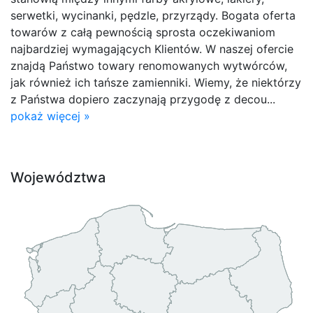
serwetki, wycinanki, pędzle, przyrządy. Bogata oferta
towarów z całą pewnością sprosta oczekiwaniom
najbardziej wymagających Klientów. W naszej ofercie
znajdą Państwo towary renomowanych wytwórców,
jak również ich tańsze zamienniki. Wiemy, że niektórzy
z Państwa dopiero zaczynają przygodę z decou...
pokaż więcej »
Województwa