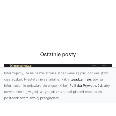
Ostatnie posty
Informujemy, że na naszej stronie stosowane są pliki cookies (tzw.
ciasteczka). Niestety nie są jadalne. Kliknij
zgadzam się
, aby ta
informacja nie pojawiała się więcej. Kliknij
Polityka Prywatności
, aby
dowiedzieć się więcej, w tym jak zarządzać plikami cookies za
pośrednictwem swojej przeglądarki.