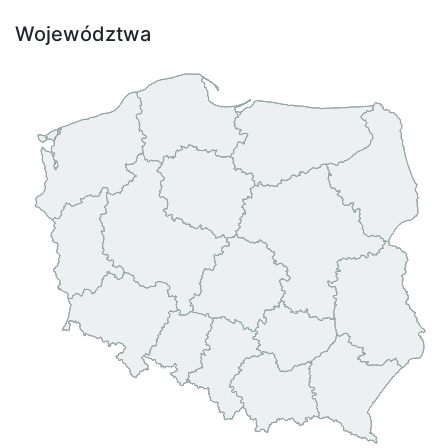
Województwa