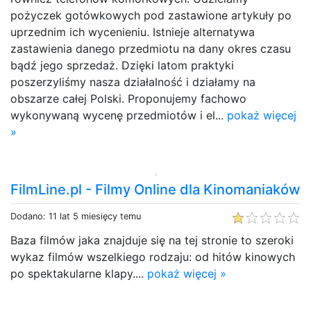
pożyczek gotówkowych pod zastawione artykuły po
uprzednim ich wycenieniu. Istnieje alternatywa
zastawienia danego przedmiotu na dany okres czasu
bądź jego sprzedaż. Dzięki latom praktyki
poszerzyliśmy nasza działalność i działamy na
obszarze całej Polski. Proponujemy fachowo
wykonywaną wycenę przedmiotów i el...
pokaż więcej
»
FilmLine.pl - Filmy Online dla Kinomaniaków
Dodano: 11 lat 5 miesięcy temu
Baza filmów jaka znajduje się na tej stronie to szeroki
wykaz filmów wszelkiego rodzaju: od hitów kinowych
po spektakularne klapy....
pokaż więcej »