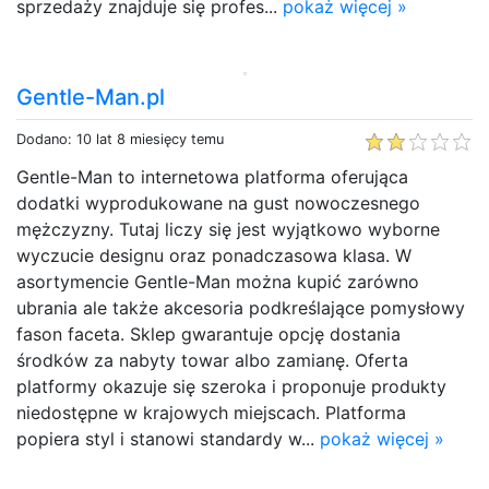
sprzedaży znajduje się profes...
pokaż więcej »
Gentle-Man.pl
Dodano: 10 lat 8 miesięcy temu
Gentle-Man to internetowa platforma oferująca
dodatki wyprodukowane na gust nowoczesnego
mężczyzny. Tutaj liczy się jest wyjątkowo wyborne
wyczucie designu oraz ponadczasowa klasa. W
asortymencie Gentle-Man można kupić zarówno
ubrania ale także akcesoria podkreślające pomysłowy
fason faceta. Sklep gwarantuje opcję dostania
środków za nabyty towar albo zamianę. Oferta
platformy okazuje się szeroka i proponuje produkty
niedostępne w krajowych miejscach. Platforma
popiera styl i stanowi standardy w...
pokaż więcej »