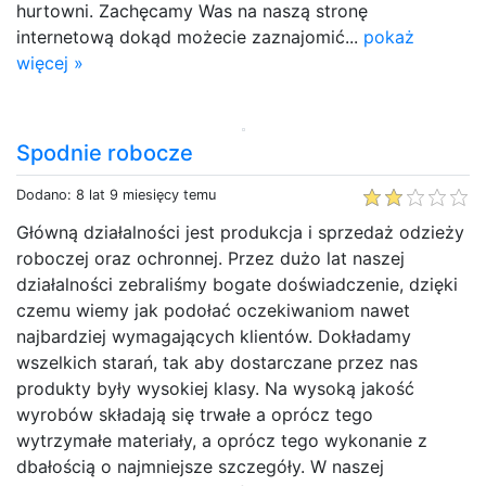
hurtowni. Zachęcamy Was na naszą stronę
internetową dokąd możecie zaznajomić...
pokaż
więcej »
Spodnie robocze
Dodano: 8 lat 9 miesięcy temu
Główną działalności jest produkcja i sprzedaż odzieży
roboczej oraz ochronnej. Przez dużo lat naszej
działalności zebraliśmy bogate doświadczenie, dzięki
czemu wiemy jak podołać oczekiwaniom nawet
najbardziej wymagających klientów. Dokładamy
wszelkich starań, tak aby dostarczane przez nas
produkty były wysokiej klasy. Na wysoką jakość
wyrobów składają się trwałe a oprócz tego
wytrzymałe materiały, a oprócz tego wykonanie z
dbałością o najmniejsze szczegóły. W naszej