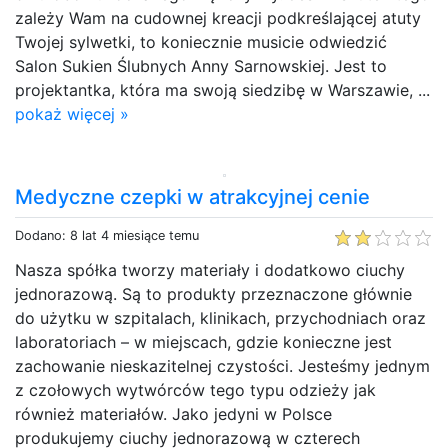
zależy Wam na cudownej kreacji podkreślającej atuty
Twojej sylwetki, to koniecznie musicie odwiedzić
Salon Sukien Ślubnych Anny Sarnowskiej. Jest to
projektantka, która ma swoją siedzibę w Warszawie, ...
pokaż więcej »
Medyczne czepki w atrakcyjnej cenie
Dodano: 8 lat 4 miesiące temu
Nasza spółka tworzy materiały i dodatkowo ciuchy
jednorazową. Są to produkty przeznaczone głównie
do użytku w szpitalach, klinikach, przychodniach oraz
laboratoriach – w miejscach, gdzie konieczne jest
zachowanie nieskazitelnej czystości. Jesteśmy jednym
z czołowych wytwórców tego typu odzieży jak
również materiałów. Jako jedyni w Polsce
produkujemy ciuchy jednorazową w czterech