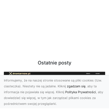
Ostatnie posty
Informujemy, że na naszej stronie stosowane są pliki cookies (tzw.
ciasteczka). Niestety nie są jadalne. Kliknij
zgadzam się
, aby ta
informacja nie pojawiała się więcej. Kliknij
Polityka Prywatności
, aby
dowiedzieć się więcej, w tym jak zarządzać plikami cookies za
pośrednictwem swojej przeglądarki.