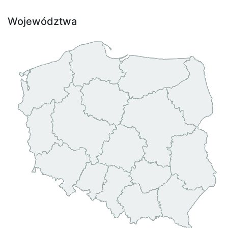
Województwa