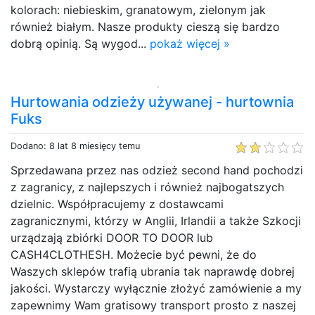
kolorach: niebieskim, granatowym, zielonym jak
również białym. Nasze produkty cieszą się bardzo
dobrą opinią. Są wygod...
pokaż więcej »
Hurtowania odzieży używanej - hurtownia
Fuks
Dodano: 8 lat 8 miesięcy temu
Sprzedawana przez nas odzież second hand pochodzi
z zagranicy, z najlepszych i również najbogatszych
dzielnic. Współpracujemy z dostawcami
zagranicznymi, którzy w Anglii, Irlandii a także Szkocji
urządzają zbiórki DOOR TO DOOR lub
CASH4CLOTHESH. Możecie być pewni, że do
Waszych sklepów trafią ubrania tak naprawdę dobrej
jakości. Wystarczy wyłącznie złożyć zamówienie a my
zapewnimy Wam gratisowy transport prosto z naszej