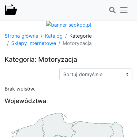
Strona główna
Katalog
Kategorie
Sklepy internetowe
Motoryzacja
Kategoria: Motoryzacja
Sortuj:
Brak wpisów.
Województwa