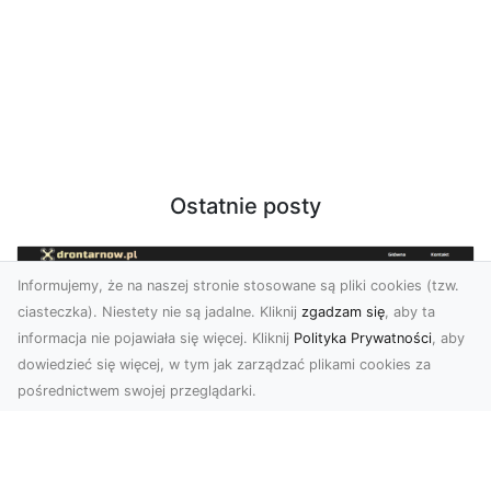
Ostatnie posty
Informujemy, że na naszej stronie stosowane są pliki cookies (tzw.
ciasteczka). Niestety nie są jadalne. Kliknij
zgadzam się
, aby ta
informacja nie pojawiała się więcej. Kliknij
Polityka Prywatności
, aby
dowiedzieć się więcej, w tym jak zarządzać plikami cookies za
pośrednictwem swojej przeglądarki.