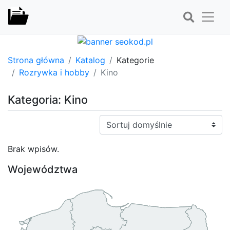
Strona główna
Katalog
Kategorie
Rozrywka i hobby
Kino
Kategoria: Kino
Sortuj:
Brak wpisów.
Województwa