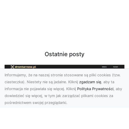
Ostatnie posty
Informujemy, że na naszej stronie stosowane są pliki cookies (tzw.
ciasteczka). Niestety nie są jadalne. Kliknij
zgadzam się
, aby ta
informacja nie pojawiała się więcej. Kliknij
Polityka Prywatności
, aby
dowiedzieć się więcej, w tym jak zarządzać plikami cookies za
pośrednictwem swojej przeglądarki.