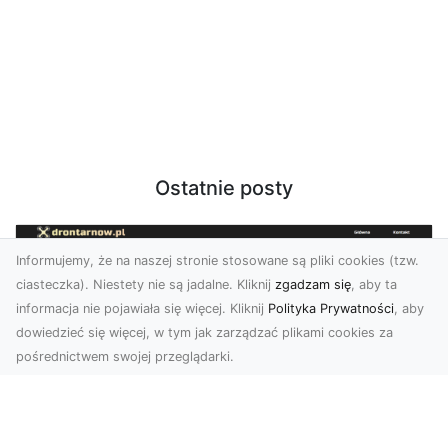
Ostatnie posty
Informujemy, że na naszej stronie stosowane są pliki cookies (tzw.
ciasteczka). Niestety nie są jadalne. Kliknij
zgadzam się
, aby ta
informacja nie pojawiała się więcej. Kliknij
Polityka Prywatności
, aby
dowiedzieć się więcej, w tym jak zarządzać plikami cookies za
pośrednictwem swojej przeglądarki.