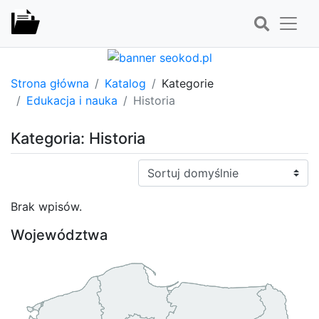
Strona główna
Katalog
Kategorie
Edukacja i nauka
Historia
Kategoria: Historia
Sortuj:
Brak wpisów.
Województwa