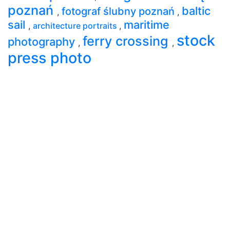
poznań
baltic
fotograf ślubny poznań
,
,
sail
maritime
,
architecture portraits
,
stock
ferry crossing
photography
,
,
press photo