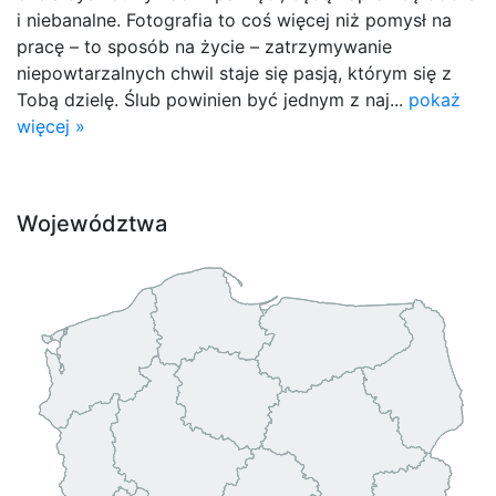
i niebanalne. Fotografia to coś więcej niż pomysł na
pracę – to sposób na życie – zatrzymywanie
niepowtarzalnych chwil staje się pasją, którym się z
Tobą dzielę. Ślub powinien być jednym z naj...
pokaż
więcej »
Województwa