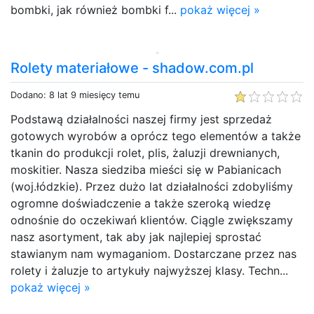
bombki, jak również bombki f...
pokaż więcej »
Rolety materiałowe - shadow.com.pl
Dodano: 8 lat 9 miesięcy temu
Podstawą działalności naszej firmy jest sprzedaż
gotowych wyrobów a oprócz tego elementów a także
tkanin do produkcji rolet, plis, żaluzji drewnianych,
moskitier. Nasza siedziba mieści się w Pabianicach
(woj.łódzkie). Przez dużo lat działalności zdobyliśmy
ogromne doświadczenie a także szeroką wiedzę
odnośnie do oczekiwań klientów. Ciągle zwiększamy
nasz asortyment, tak aby jak najlepiej sprostać
stawianym nam wymaganiom. Dostarczane przez nas
rolety i żaluzje to artykuły najwyższej klasy. Techn...
pokaż więcej »