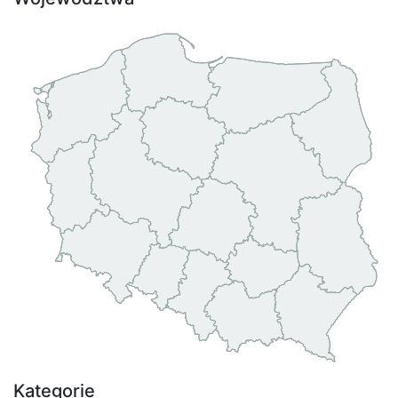
Kategorie