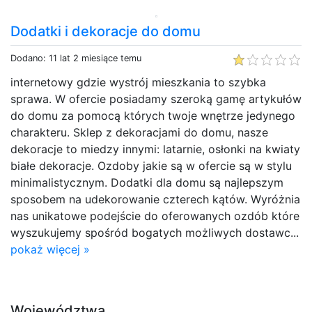
Dodatki i dekoracje do domu
Dodano: 11 lat 2 miesiące temu
internetowy gdzie wystrój mieszkania to szybka
sprawa. W ofercie posiadamy szeroką gamę artykułów
do domu za pomocą których twoje wnętrze jedynego
charakteru. Sklep z dekoracjami do domu, nasze
dekoracje to miedzy innymi: latarnie, osłonki na kwiaty
białe dekoracje. Ozdoby jakie są w ofercie są w stylu
minimalistycznym. Dodatki dla domu są najlepszym
sposobem na udekorowanie czterech kątów. Wyróżnia
nas unikatowe podejście do oferowanych ozdób które
wyszukujemy spośród bogatych możliwych dostawc...
pokaż więcej »
Województwa