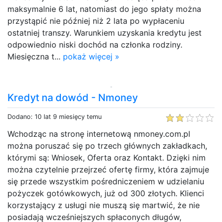
maksymalnie 6 lat, natomiast do jego spłaty można
przystąpić nie później niż 2 lata po wypłaceniu
ostatniej transzy. Warunkiem uzyskania kredytu jest
odpowiednio niski dochód na członka rodziny.
Miesięczna t...
pokaż więcej »
Kredyt na dowód - Nmoney
Dodano: 10 lat 9 miesięcy temu
Wchodząc na stronę internetową nmoney.com.pl
można poruszać się po trzech głównych zakładkach,
którymi są: Wniosek, Oferta oraz Kontakt. Dzięki nim
można czytelnie przejrzeć ofertę firmy, która zajmuje
się przede wszystkim pośredniczeniem w udzielaniu
pożyczek gotówkowych, już od 300 złotych. Klienci
korzystający z usługi nie muszą się martwić, że nie
posiadają wcześniejszych spłaconych długów,