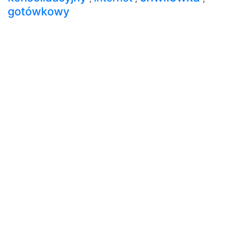
gotówkowy