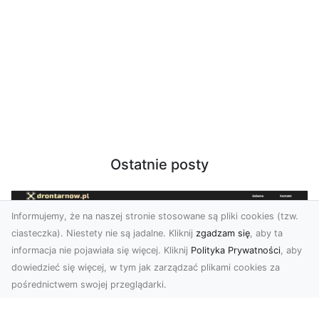
Ostatnie posty
Informujemy, że na naszej stronie stosowane są pliki cookies (tzw.
ciasteczka). Niestety nie są jadalne. Kliknij
zgadzam się
, aby ta
informacja nie pojawiała się więcej. Kliknij
Polityka Prywatności
, aby
dowiedzieć się więcej, w tym jak zarządzać plikami cookies za
pośrednictwem swojej przeglądarki.