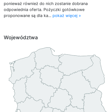
ponieważ również do nich zostanie dobrana
odpowiednia oferta. Pożyczki gotówkowe
proponowane są dla ka...
pokaż więcej »
Województwa