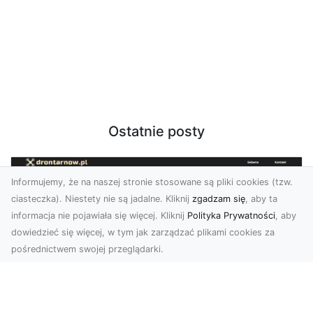
Ostatnie posty
Informujemy, że na naszej stronie stosowane są pliki cookies (tzw.
ciasteczka). Niestety nie są jadalne. Kliknij
zgadzam się
, aby ta
informacja nie pojawiała się więcej. Kliknij
Polityka Prywatności
, aby
dowiedzieć się więcej, w tym jak zarządzać plikami cookies za
pośrednictwem swojej przeglądarki.