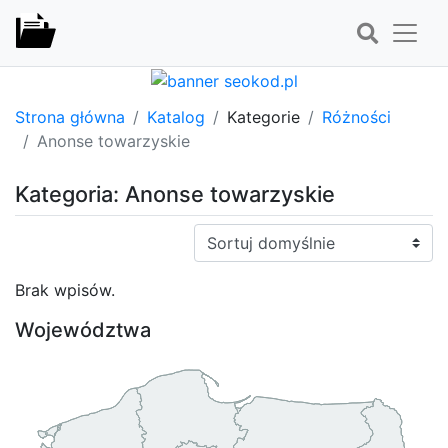
Strona główna
Katalog
Kategorie
Różności
Anonse towarzyskie
Kategoria: Anonse towarzyskie
Sortuj:
Brak wpisów.
Województwa