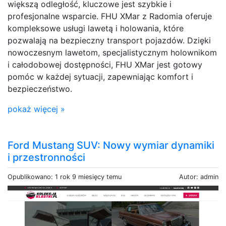
większą odległość, kluczowe jest szybkie i
profesjonalne wsparcie. FHU XMar z Radomia oferuje
kompleksowe usługi lawetą i holowania, które
pozwalają na bezpieczny transport pojazdów. Dzięki
nowoczesnym lawetom, specjalistycznym holownikom
i całodobowej dostępności, FHU XMar jest gotowy
pomóc w każdej sytuacji, zapewniając komfort i
bezpieczeństwo.
pokaż więcej »
Ford Mustang SUV: Nowy wymiar dynamiki
i przestronności
Opublikowano: 1 rok 9 miesięcy temu
Autor: admin