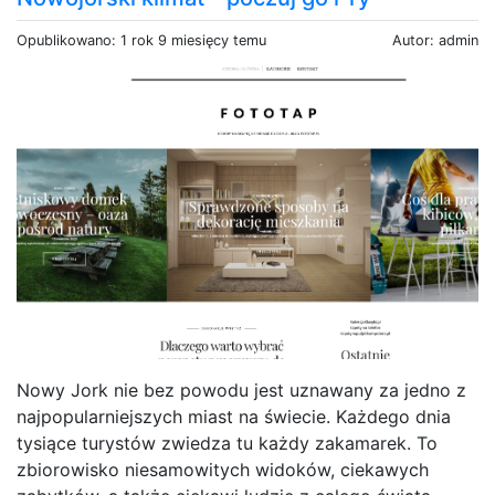
Opublikowano: 1 rok 9 miesięcy temu
Autor: admin
Nowy Jork nie bez powodu jest uznawany za jedno z
najpopularniejszych miast na świecie. Każdego dnia
tysiące turystów zwiedza tu każdy zakamarek. To
zbiorowisko niesamowitych widoków, ciekawych