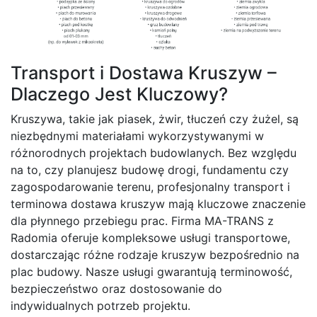
Transport i Dostawa Kruszyw –
Dlaczego Jest Kluczowy?
Kruszywa, takie jak piasek, żwir, tłuczeń czy żużel, są
niezbędnymi materiałami wykorzystywanymi w
różnorodnych projektach budowlanych. Bez względu
na to, czy planujesz budowę drogi, fundamentu czy
zagospodarowanie terenu, profesjonalny transport i
terminowa dostawa kruszyw mają kluczowe znaczenie
dla płynnego przebiegu prac. Firma MA-TRANS z
Radomia oferuje kompleksowe usługi transportowe,
dostarczając różne rodzaje kruszyw bezpośrednio na
plac budowy. Nasze usługi gwarantują terminowość,
bezpieczeństwo oraz dostosowanie do
indywidualnych potrzeb projektu.