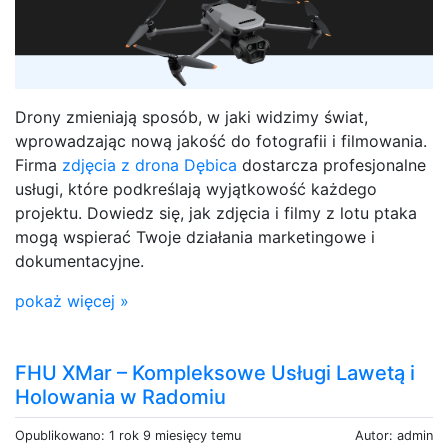
Drony zmieniają sposób, w jaki widzimy świat,
wprowadzając nową jakość do fotografii i filmowania.
Firma
zdjęcia z drona Dębica
dostarcza profesjonalne
usługi, które podkreślają wyjątkowość każdego
projektu. Dowiedz się, jak zdjęcia i filmy z lotu ptaka
mogą wspierać Twoje działania marketingowe i
dokumentacyjne.
pokaż więcej »
FHU XMar – Kompleksowe Usługi Lawetą i
Holowania w Radomiu
Opublikowano: 1 rok 9 miesięcy temu
Autor: admin