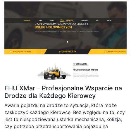
FHU XMar – Profesjonalne Wsparcie na
Drodze dla Każdego Kierowcy
Awaria pojazdu na drodze to sytuacja, która może
zaskoczyć każdego kierowcę. Bez względu na to, czy
jest to niespodziewana usterka mechaniczna, kolizja,
czy potrzeba przetransportowania pojazdu na