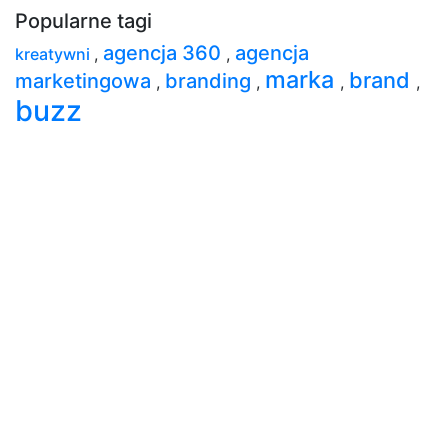
Popularne tagi
agencja 360
agencja
kreatywni
,
,
marka
brand
marketingowa
branding
,
,
,
,
buzz