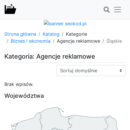
Strona główna
Katalog
Kategorie
Biznes i ekonomia
Agencje reklamowe
Śląskie
Kategoria: Agencje reklamowe
Sortuj:
Brak wpisów.
Województwa