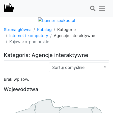
Strona główna
Katalog
Kategorie
Internet i komputery
Agencje interaktywne
Kujawsko-pomorskie
Kategoria: Agencje interaktywne
Sortuj:
Brak wpisów.
Województwa