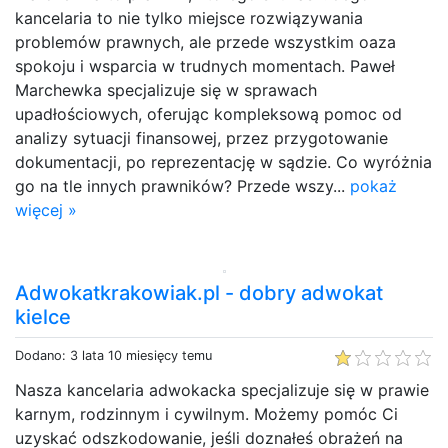
kancelaria to nie tylko miejsce rozwiązywania
problemów prawnych, ale przede wszystkim oaza
spokoju i wsparcia w trudnych momentach. Paweł
Marchewka specjalizuje się w sprawach
upadłościowych, oferując kompleksową pomoc od
analizy sytuacji finansowej, przez przygotowanie
dokumentacji, po reprezentację w sądzie. Co wyróżnia
go na tle innych prawników? Przede wszy...
pokaż
więcej »
Adwokatkrakowiak.pl - dobry adwokat
kielce
Dodano: 3 lata 10 miesięcy temu
Nasza kancelaria adwokacka specjalizuje się w prawie
karnym, rodzinnym i cywilnym. Możemy pomóc Ci
uzyskać odszkodowanie, jeśli doznałeś obrażeń na