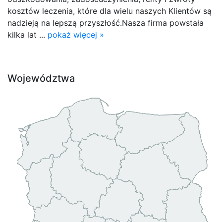
kosztów leczenia, które dla wielu naszych Klientów są
nadzieją na lepszą przyszłość.Nasza firma powstała
kilka lat ...
pokaż więcej »
Województwa