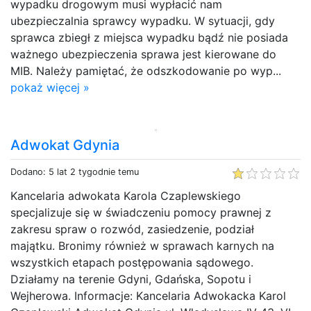
wypadku drogowym musi wypłacić nam
ubezpieczalnia sprawcy wypadku. W sytuacji, gdy
sprawca zbiegł z miejsca wypadku bądź nie posiada
ważnego ubezpieczenia sprawa jest kierowane do
MIB. Należy pamiętać, że odszkodowanie po wyp...
pokaż więcej »
Adwokat Gdynia
Dodano: 5 lat 2 tygodnie temu
Kancelaria adwokata Karola Czaplewskiego
specjalizuje się w świadczeniu pomocy prawnej z
zakresu spraw o rozwód, zasiedzenie, podział
majątku. Bronimy również w sprawach karnych na
wszystkich etapach postępowania sądowego.
Działamy na terenie Gdyni, Gdańska, Sopotu i
Wejherowa. Informacje: Kancelaria Adwokacka Karol