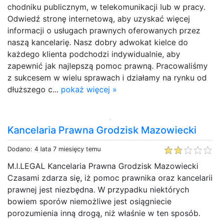
chodniku publicznym, w telekomunikacji lub w pracy.
Odwiedź stronę internetową, aby uzyskać więcej
informacji o usługach prawnych oferowanych przez
naszą kancelarię. Nasz dobry adwokat kielce do
każdego klienta podchodzi indywidualnie, aby
zapewnić jak najlepszą pomoc prawną. Pracowaliśmy
z sukcesem w wielu sprawach i działamy na rynku od
dłuższego c...
pokaż więcej »
Kancelaria Prawna Grodzisk Mazowiecki
Dodano: 4 lata 7 miesięcy temu
M.I.LEGAL Kancelaria Prawna Grodzisk Mazowiecki
Czasami zdarza się, iż pomoc prawnika oraz kancelarii
prawnej jest niezbędna. W przypadku niektórych
bowiem sporów niemożliwe jest osiągniecie
porozumienia inną drogą, niż właśnie w ten sposób.