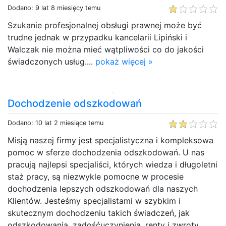
Dodano: 9 lat 8 miesięcy temu
Szukanie profesjonalnej obsługi prawnej może być
trudne jednak w przypadku kancelarii Lipiński i
Walczak nie można mieć wątpliwości co do jakości
świadczonych usług....
pokaż więcej »
Dochodzenie odszkodowań
Dodano: 10 lat 2 miesiące temu
Misją naszej firmy jest specjalistyczna i kompleksowa
pomoc w sferze dochodzenia odszkodowań. U nas
pracują najlepsi specjaliści, których wiedza i długoletni
staż pracy, są niezwykle pomocne w procesie
dochodzenia lepszych odszkodowań dla naszych
Klientów. Jesteśmy specjalistami w szybkim i
skutecznym dochodzeniu takich świadczeń, jak
odszkodowania, zadośćuczynienia, renty i zwroty