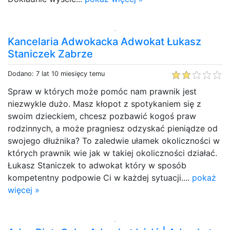
Kancelaria Adwokacka Adwokat Łukasz
Staniczek Zabrze
Dodano: 7 lat 10 miesięcy temu
Spraw w których może pomóc nam prawnik jest
niezwykle dużo. Masz kłopot z spotykaniem się z
swoim dzieckiem, chcesz pozbawić kogoś praw
rodzinnych, a może pragniesz odzyskać pieniądze od
swojego dłużnika? To zaledwie ułamek okoliczności w
których prawnik wie jak w takiej okoliczności działać.
Łukasz Staniczek to adwokat który w sposób
kompetentny podpowie Ci w każdej sytuacji....
pokaż
więcej »