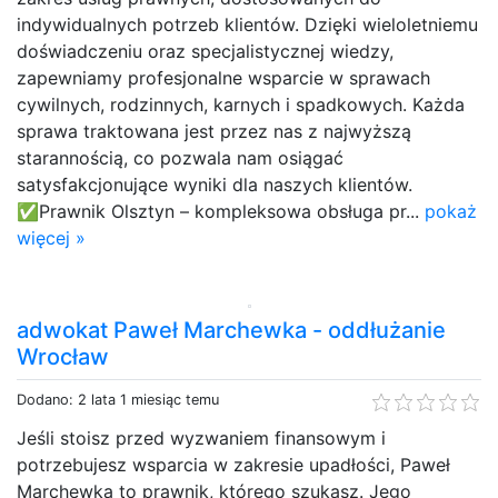
indywidualnych potrzeb klientów. Dzięki wieloletniemu
doświadczeniu oraz specjalistycznej wiedzy,
zapewniamy profesjonalne wsparcie w sprawach
cywilnych, rodzinnych, karnych i spadkowych. Każda
sprawa traktowana jest przez nas z najwyższą
starannością, co pozwala nam osiągać
satysfakcjonujące wyniki dla naszych klientów.
✅Prawnik Olsztyn – kompleksowa obsługa pr...
pokaż
więcej »
adwokat Paweł Marchewka - oddłużanie
Wrocław
Dodano: 2 lata 1 miesiąc temu
Jeśli stoisz przed wyzwaniem finansowym i
potrzebujesz wsparcia w zakresie upadłości, Paweł
Marchewka to prawnik, którego szukasz. Jego