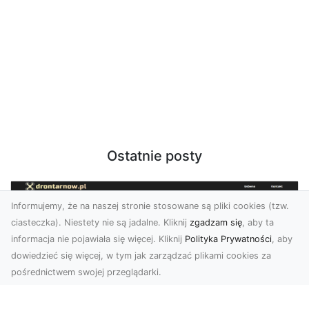
Ostatnie posty
Informujemy, że na naszej stronie stosowane są pliki cookies (tzw.
ciasteczka). Niestety nie są jadalne. Kliknij
zgadzam się
, aby ta
informacja nie pojawiała się więcej. Kliknij
Polityka Prywatności
, aby
dowiedzieć się więcej, w tym jak zarządzać plikami cookies za
pośrednictwem swojej przeglądarki.