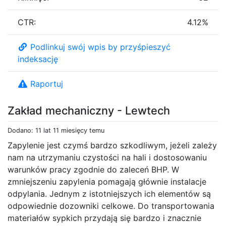
CTR:
4.12%
Podlinkuj swój wpis by przyśpieszyć
indeksację
Raportuj
Zakład mechaniczny - Lewtech
Dodano: 11 lat 11 miesięcy temu
Zapylenie jest czymś bardzo szkodliwym, jeżeli zależy
nam na utrzymaniu czystości na hali i dostosowaniu
warunków pracy zgodnie do zaleceń BHP. W
zmniejszeniu zapylenia pomagają głównie instalacje
odpylania. Jednym z istotniejszych ich elementów są
odpowiednie dozowniki celkowe. Do transportowania
materiałów sypkich przydają się bardzo i znacznie