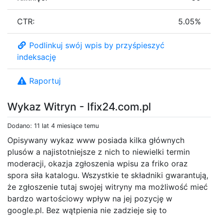
CTR:
5.05%
Podlinkuj swój wpis by przyśpieszyć
indeksację
Raportuj
Wykaz Witryn - Ifix24.com.pl
Dodano: 11 lat 4 miesiące temu
Opisywany wykaz www posiada kilka głównych
plusów a najistotniejsze z nich to niewielki termin
moderacji, okazja zgłoszenia wpisu za friko oraz
spora siła katalogu. Wszystkie te składniki gwarantują,
że zgłoszenie tutaj swojej witryny ma możliwość mieć
bardzo wartościowy wpływ na jej pozycję w
google.pl. Bez wątpienia nie zadzieje się to