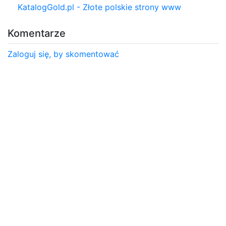
KatalogGold.pl - Złote polskie strony www
Komentarze
Zaloguj się, by skomentować