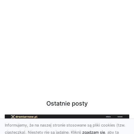
Ostatnie posty
Informujemy, że na naszej stronie stosowane są pliki cookies (tzw.
ciasteczka). Niestety nie są jadalne. Kliknij
zgadzam się
, aby ta