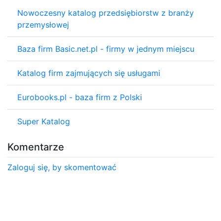
Nowoczesny katalog przedsiębiorstw z branży
przemysłowej
Baza firm Basic.net.pl - firmy w jednym miejscu
Katalog firm zajmujących się usługami
Eurobooks.pl - baza firm z Polski
Super Katalog
Komentarze
Zaloguj się, by skomentować