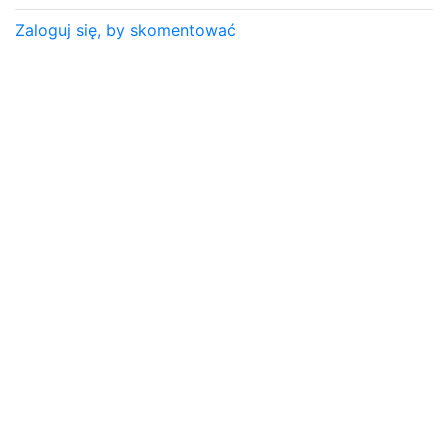
Zaloguj się, by skomentować