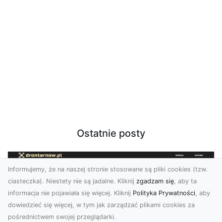
Ostatnie posty
Informujemy, że na naszej stronie stosowane są pliki cookies (tzw.
ciasteczka). Niestety nie są jadalne. Kliknij
zgadzam się
, aby ta
informacja nie pojawiała się więcej. Kliknij
Polityka Prywatności
, aby
dowiedzieć się więcej, w tym jak zarządzać plikami cookies za
pośrednictwem swojej przeglądarki.