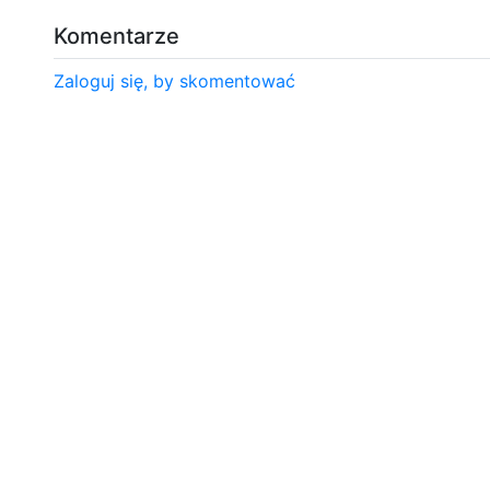
Komentarze
Zaloguj się, by skomentować