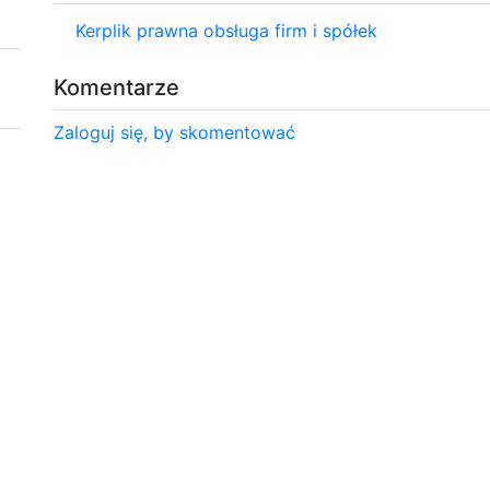
Kerplik prawna obsługa firm i spółek
Komentarze
Zaloguj się, by skomentować