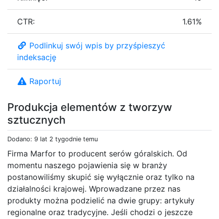
CTR:
1.61%
Podlinkuj swój wpis by przyśpieszyć
indeksację
Raportuj
Produkcja elementów z tworzyw
sztucznych
Dodano: 9 lat 2 tygodnie temu
Firma Marfor to producent serów góralskich. Od
momentu naszego pojawienia się w branży
postanowiliśmy skupić się wyłącznie oraz tylko na
działalności krajowej. Wprowadzane przez nas
produkty można podzielić na dwie grupy: artykuły
regionalne oraz tradycyjne. Jeśli chodzi o jeszcze