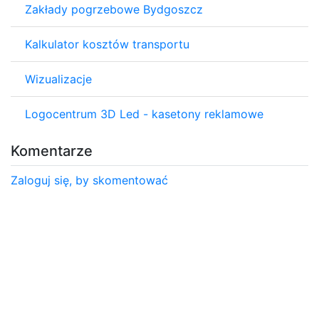
Zakłady pogrzebowe Bydgoszcz
Kalkulator kosztów transportu
Wizualizacje
Logocentrum 3D Led - kasetony reklamowe
Komentarze
Zaloguj się, by skomentować