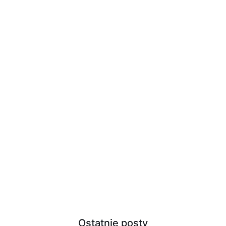
Ostatnie posty