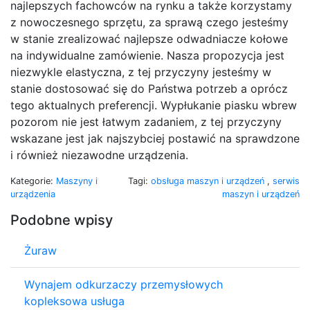
najlepszych fachowców na rynku a także korzystamy
z nowoczesnego sprzętu, za sprawą czego jesteśmy
w stanie zrealizować najlepsze odwadniacze kołowe
na indywidualne zamówienie. Nasza propozycja jest
niezwykle elastyczna, z tej przyczyny jesteśmy w
stanie dostosować się do Państwa potrzeb a oprócz
tego aktualnych preferencji. Wypłukanie piasku wbrew
pozorom nie jest łatwym zadaniem, z tej przyczyny
wskazane jest jak najszybciej postawić na sprawdzone
i również niezawodne urządzenia.
Kategorie:
Maszyny i
Tagi:
obsługa maszyn i urządzeń
,
serwis
urządzenia
maszyn i urządzeń
Podobne wpisy
Żuraw
Wynajem odkurzaczy przemysłowych
kopleksowa usługa