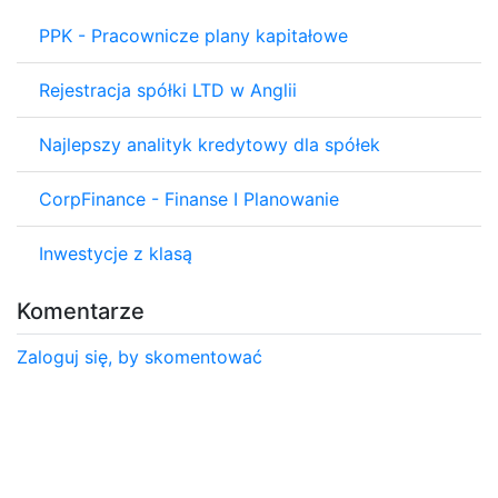
PPK - Pracownicze plany kapitałowe
Rejestracja spółki LTD w Anglii
Najlepszy analityk kredytowy dla spółek
CorpFinance - Finanse I Planowanie
Inwestycje z klasą
Komentarze
Zaloguj się, by skomentować