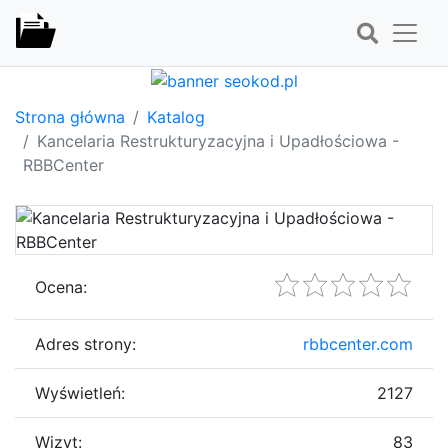
Strona główna
Katalog
Kancelaria Restrukturyzacyjna i Upadłościowa -
RBBCenter
Ocena:
Adres strony:
rbbcenter.com
Wyświetleń:
2127
Wizyt:
83