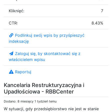
Kliknięć:
7
CTR:
8.43%
Podlinkuj swój wpis by przyśpieszyć
indeksację
Zaloguj się, by skontaktować się z
właścicielem wpisu
Raportuj
Kancelaria Restrukturyzacyjna i
Upadłościowa - RBBCenter
Dodano: 8 miesięcy 1 tydzień temu
W sytuacji, gdy przedsiębiorstwo nie jest w stanie