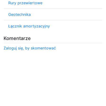
Rury przewiertowe
Geotechnika
Łącznik amortyzacyjny
Komentarze
Zaloguj się, by skomentować