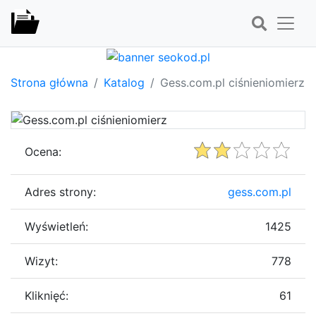
Strona główna
Katalog
Gess.com.pl ciśnieniomierz
Ocena:
Adres strony:
gess.com.pl
Wyświetleń:
1425
Wizyt:
778
Kliknięć:
61