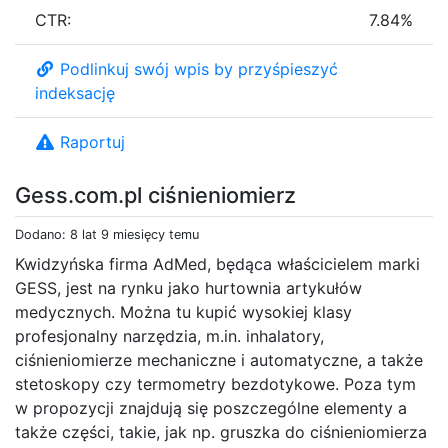
CTR:
7.84%
Podlinkuj swój wpis by przyśpieszyć
indeksację
Raportuj
Gess.com.pl ciśnieniomierz
Dodano: 8 lat 9 miesięcy temu
Kwidzyńska firma AdMed, będąca właścicielem marki
GESS, jest na rynku jako hurtownia artykułów
medycznych. Można tu kupić wysokiej klasy
profesjonalny narzędzia, m.in. inhalatory,
ciśnieniomierze mechaniczne i automatyczne, a także
stetoskopy czy termometry bezdotykowe. Poza tym
w propozycji znajdują się poszczególne elementy a
także części, takie, jak np. gruszka do ciśnieniomierza