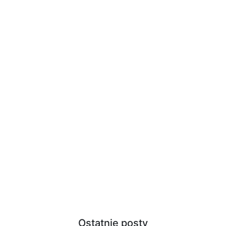
Ostatnie posty