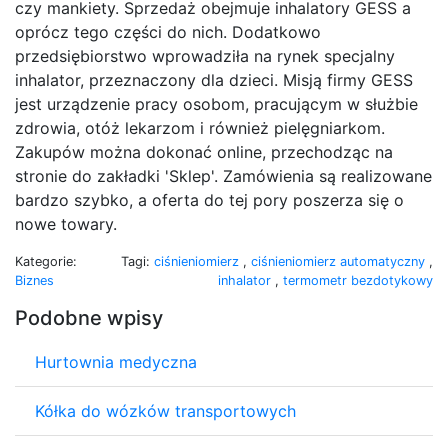
czy mankiety. Sprzedaż obejmuje inhalatory GESS a
oprócz tego części do nich. Dodatkowo
przedsiębiorstwo wprowadziła na rynek specjalny
inhalator, przeznaczony dla dzieci. Misją firmy GESS
jest urządzenie pracy osobom, pracującym w służbie
zdrowia, otóż lekarzom i również pielęgniarkom.
Zakupów można dokonać online, przechodząc na
stronie do zakładki 'Sklep'. Zamówienia są realizowane
bardzo szybko, a oferta do tej pory poszerza się o
nowe towary.
Kategorie:
Tagi:
ciśnieniomierz
,
ciśnieniomierz automatyczny
,
Biznes
inhalator
,
termometr bezdotykowy
Podobne wpisy
Hurtownia medyczna
Kółka do wózków transportowych